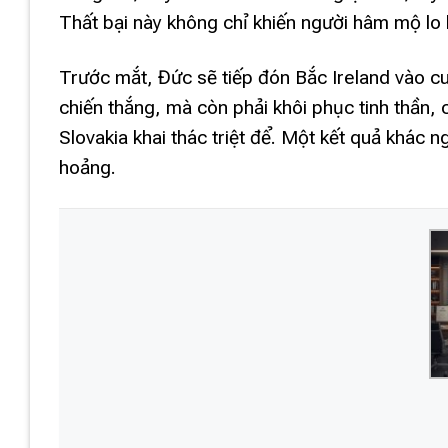
Thất bại này không chỉ khiến người hâm mộ lo
Trước mắt, Đức sẽ tiếp đón Bắc Ireland vào cu
chiến thắng, mà còn phải khôi phục tinh thần, c
Slovakia khai thác triệt để. Một kết quả khác 
hoảng.