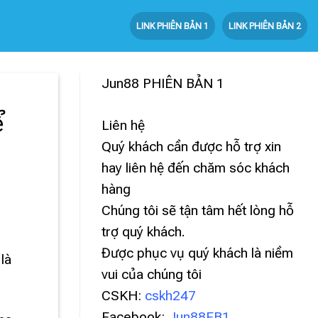
LINK PHIÊN BẢN 1
LINK PHIÊN BẢN 2
Jun88
PHIÊN BẢN 1
ể
Liên hệ
Quý khách cần được hỗ trợ xin
hay liên hệ đến chăm sóc khách
hàng
Chúng tôi sẽ tận tâm hết lòng hỗ
trợ quý khách.
Được phục vụ quý khách là niềm
là
vui của chúng tôi
CSKH:
cskh247
Facebook:
Jun88FB1