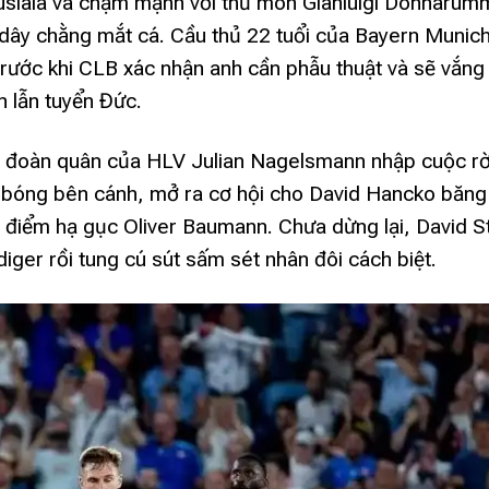
usiala va chạm mạnh với thủ môn Gianluigi Donnarum
dây chằng mắt cá. Cầu thủ 22 tuổi của Bayern Munich
 trước khi CLB xác nhận anh cần phẫu thuật và sẽ vắng
n lẫn tuyển Đức.
o, đoàn quân của HLV Julian Nagelsmann nhập cuộc rờ
ất bóng bên cánh, mở ra cơ hội cho David Hancko băng
t điểm hạ gục Oliver Baumann. Chưa dừng lại, David S
iger rồi tung cú sút sấm sét nhân đôi cách biệt.