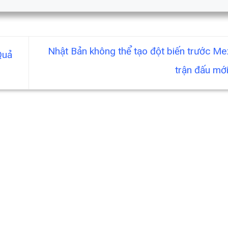
Nhật Bản không thể tạo đột biến trước Me
Quả
trận đấu mớ