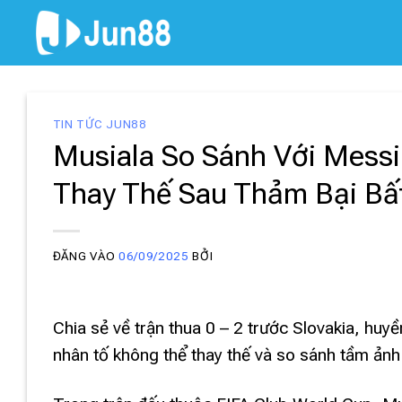
Bỏ
qua
nội
dung
TIN TỨC JUN88
Musiala So Sánh Với Mess
Thay Thế Sau Thảm Bại Bấ
ĐĂNG VÀO
06/09/2025
BỞI
Chia sẻ về trận thua 0 – 2 trước Slovakia, huy
nhân tố không thể thay thế và so sánh tầm ảnh