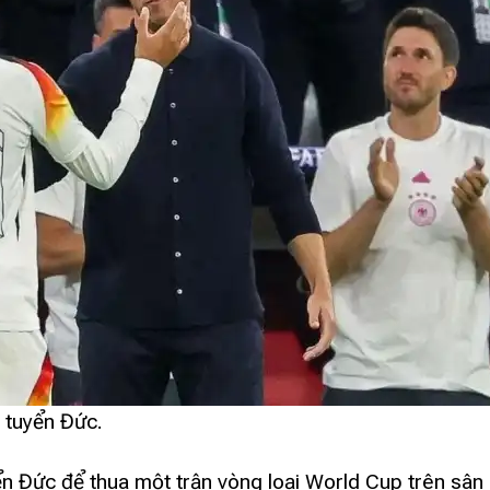
a tuyển Đức.
uyển Đức để thua một trận vòng loại World Cup trên sân