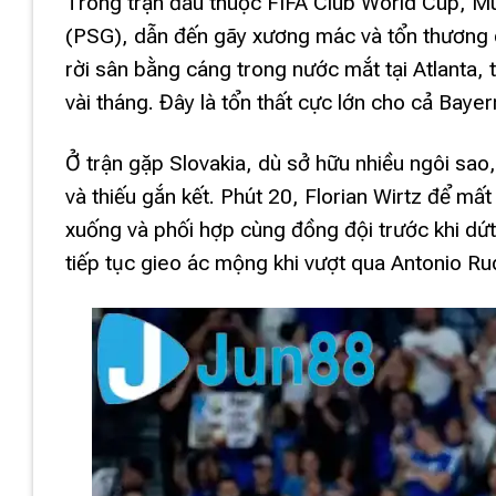
Trong trận đấu thuộc FIFA Club World Cup, M
(PSG), dẫn đến gãy xương mác và tổn thương 
rời sân bằng cáng trong nước mắt tại Atlanta,
vài tháng. Đây là tổn thất cực lớn cho cả Bayer
Ở trận gặp Slovakia, dù sở hữu nhiều ngôi sa
và thiếu gắn kết. Phút 20, Florian Wirtz để m
xuống và phối hợp cùng đồng đội trước khi dứ
tiếp tục gieo ác mộng khi vượt qua Antonio Rud