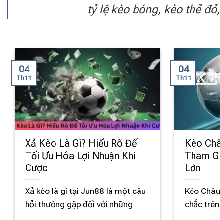
tỷ lệ kèo bóng, kèo thẻ đ
04
04
Th11
Th11
Xả Kèo Là Gì? Hiểu Rõ Để
Kèo Châ
Tối Ưu Hóa Lợi Nhuận Khi
Tham Gi
Cược
Lớn
Xả kèo là gì tại Jun88 là một câu
Kèo Châu 
hỏi thường gặp đối với những
chắc trên