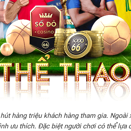
 hút hàng triệu khách hàng tham gia. Ngoài
h ưu thích. Đặc biệt người chơi có thể lựa 