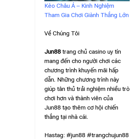
Kèo Châu Á – Kinh Nghiệm
Tham Gia Chơi Giành Thắng Lớn
Về Chúng Tôi
Jun88
trang chủ casino uy tín
mang đến cho người chơi các
chương trình khuyến mãi hấp
dẫn. Những chương trình này
giúp tân thủ trải nghiệm nhiều trò
chơi hơn và thành viên của
Jun88 tạo thêm cơ hội chiến
thắng tại nhà cái.
Hastag: #jun88 #trangchujun88