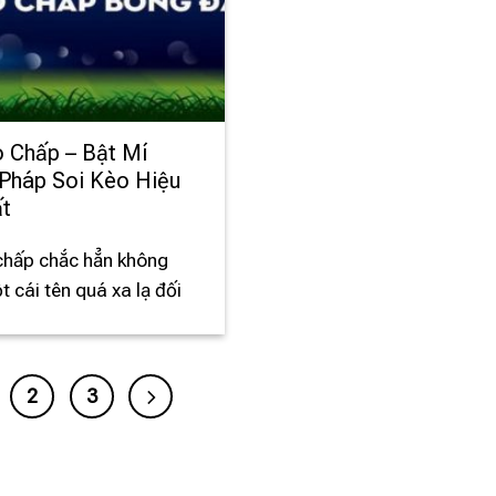
 Chấp – Bật Mí
Pháp Soi Kèo Hiệu
t
chấp chắc hẳn không
t cái tên quá xa lạ đối
2
3