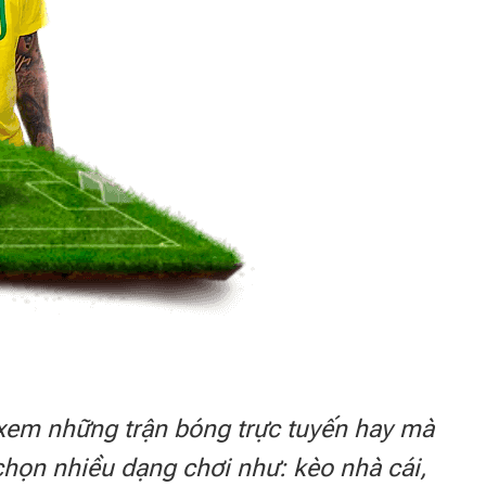
 xem những trận bóng trực tuyến hay mà
chọn nhiều dạng chơi như: kèo nhà cái,