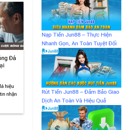
Nạp Tiền Jun88 – Thực Hiện
Nhanh Gọn, An Toàn Tuyệt Đối
óng Đá
ại
á hiệu
Rút Tiền Jun88 – Đảm Bảo Giao
tin nhận
Dịch An Toàn Và Hiệu Quả