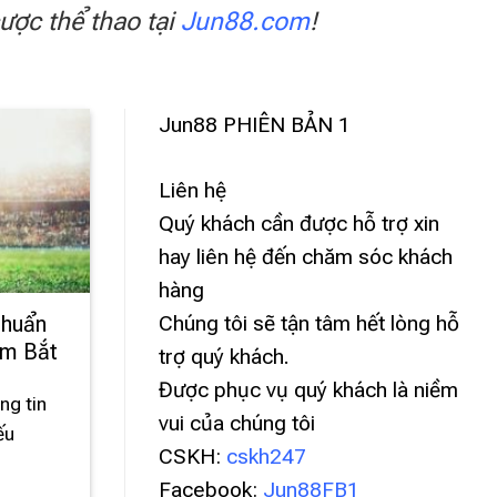
ược thể thao tại
Jun88.com
!
Jun88
PHIÊN BẢN 1
Liên hệ
Quý khách cần được hỗ trợ xin
hay liên hệ đến chăm sóc khách
hàng
Chúng tôi sẽ tận tâm hết lòng hỗ
Chuẩn
ắm Bắt
trợ quý khách.
Được phục vụ quý khách là niềm
ng tin
vui của chúng tôi
ếu
CSKH:
cskh247
Facebook:
Jun88FB1