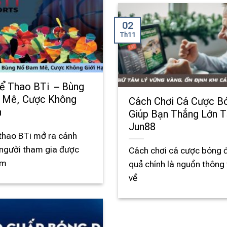
02
Th11
ể Thao BTi – Bùng
 Mê, Cược Không
Cách Chơi Cá Cược B
n
Giúp Bạn Thắng Lớn T
Jun88
thao BTi mở ra cánh
 người tham gia được
Cách chơi cá cược bóng đ
ệm
quả chính là nguồn thông 
về