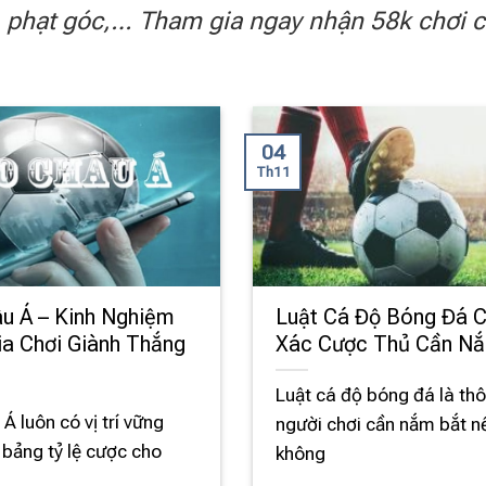
ỏ, phạt góc,… Tham gia ngay nhận 58k chơi c
04
Th11
u Á – Kinh Nghiệm
Luật Cá Độ Bóng Đá 
a Chơi Giành Thắng
Xác Cược Thủ Cần N
Luật cá độ bóng đá là thô
Á luôn có vị trí vững
người chơi cần nắm bắt n
 bảng tỷ lệ cược cho
không