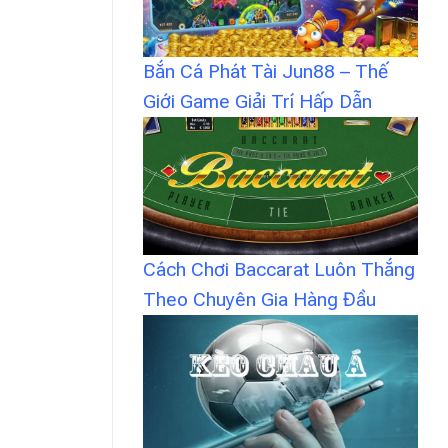
Bắn Cá Phát Tài Jun88 – Thế
Giới Game Giải Trí Hấp Dẫn
Cách Chơi Baccarat Luôn Thắng
Theo Chuyên Gia Hàng Đầu