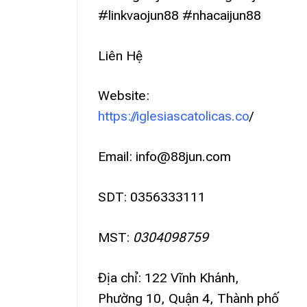
#linkvaojun88 #nhacaijun88
Liên Hệ
Website:
https://iglesiascatolicas.co
/
Email:
info@88jun.com
SDT: 0356333111
MST:
0304098759
Địa chỉ: 122 Vĩnh Khánh,
Phường 10, Quận 4, Thành phố