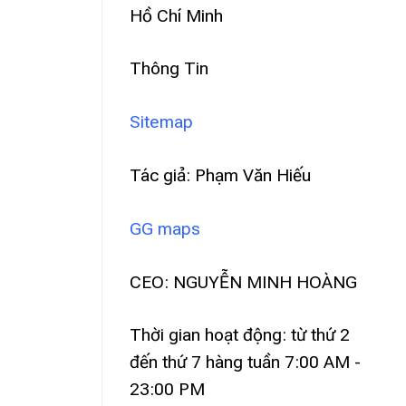
Hồ Chí Minh
Thông Tin
Sitemap
Tác giả: Phạm Văn Hiếu
GG maps
CEO: NGUYỄN MINH HOÀNG
Thời gian hoạt động: từ thứ 2
đến thứ 7 hàng tuần 7:00 AM -
23:00 PM