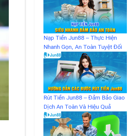
Nạp Tiền Jun88 – Thực Hiện
Nhanh Gọn, An Toàn Tuyệt Đối
Rút Tiền Jun88 – Đảm Bảo Giao
Dịch An Toàn Và Hiệu Quả