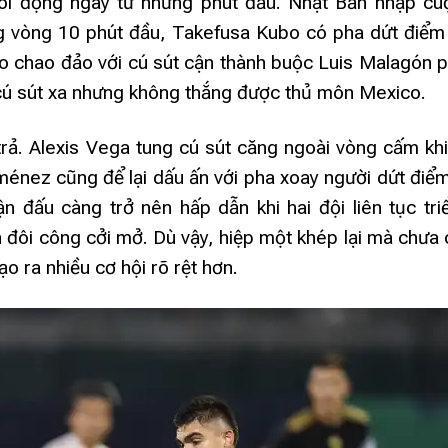
sôi động ngay từ những phút đầu. Nhật Bản nhập cu
rong vòng 10 phút đầu, Takefusa Kubo có pha dứt điể
 chao đảo với cú sút cận thành buộc Luis Malagón p
cú sút xa nhưng không thắng được thủ môn Mexico.
rả. Alexis Vega tung cú sút căng ngoài vòng cấm khi
iménez cũng để lại dấu ấn với pha xoay người dứt điể
 đấu càng trở nên hấp dẫn khi hai đội liên tục tri
n đôi công cởi mở. Dù vậy, hiệp một khép lại mà chưa
o ra nhiều cơ hội rõ rệt hơn.