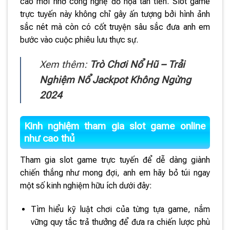
cao mới nhờ công nghệ đồ họa tân tiến. Slot game
trực tuyến này không chỉ gây ấn tượng bởi hình ảnh
sắc nét mà còn có cốt truyện sâu sắc đưa anh em
bước vào cuộc phiêu lưu thực sự.
Xem thêm:
Trò Chơi Nổ Hũ – Trải
Nghiệm Nổ Jackpot Không Ngừng
2024
Kinh nghiệm tham gia slot game online
như cao thủ
Tham gia slot game trực tuyến để dễ dàng giành
chiến thắng như mong đợi, anh em hãy bỏ túi ngay
một số kinh nghiệm hữu ích dưới đây:
Tìm hiểu kỹ luật chơi của từng tựa game, nắm
vững quy tắc trả thưởng để đưa ra chiến lược phù