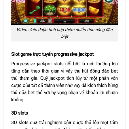
Video slots được tích hợp thêm nhiều tính năng đặc
biệt
Slot game trực tuyến progressive jackpot
Progressive jackpot slots nổi bật là giải thưởng lớn
tăng dần theo thời gian vì vậy thu hút đông đảo bet
thủ tham gia. Quỹ jackpot tích lũy từ một phần vốn
cược của tất cả thành viên nhờ vậy đã kích thích hứng
thú của bet thủ với hy vọng nhận về khoản lợi nhuận
khủng.
3D slots
3D slots đưa trải nghiệm của cược thủ lên một tầm