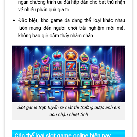
ngàn chương trình ưu đãi hấp dẫn cho bet thủ nhận
về nhiều phần quà giá trị.
Đặc biệt, kho game đa dạng thể loại khác nhau
luôn mang đến người chơi trải nghiệm mới mẻ,
không bao giờ cảm thấy nhàm chán.
Slot game trực tuyến ra mắt thị trường được anh em
đón nhận nhiệt tình
Các thể loại slot game online hiện nay