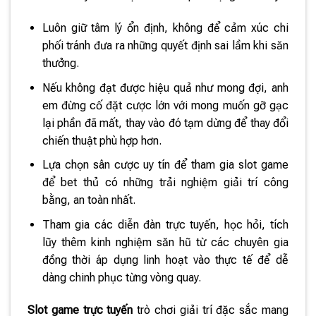
Luôn giữ tâm lý ổn định, không để cảm xúc chi
phối tránh đưa ra những quyết định sai lầm khi săn
thưởng.
Nếu không đạt được hiệu quả như mong đợi, anh
em đừng cố đặt cược lớn với mong muốn gỡ gạc
lại phần đã mất, thay vào đó tạm dừng để thay đổi
chiến thuật phù hợp hơn.
Lựa chọn sân cược uy tín để tham gia slot game
để bet thủ có những trải nghiệm giải trí công
bằng, an toàn nhất.
Tham gia các diễn đàn trực tuyến, học hỏi, tích
lũy thêm kinh nghiệm săn hũ từ các chuyên gia
đồng thời áp dụng linh hoạt vào thực tế để dễ
dàng chinh phục từng vòng quay.
Slot game trực tuyến
trò chơi giải trí đặc sắc mang