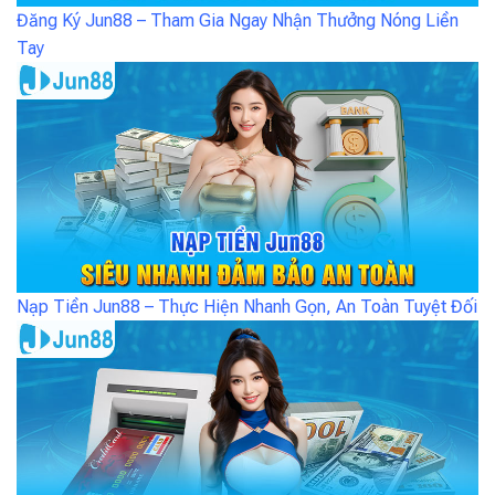
Đăng Ký Jun88 – Tham Gia Ngay Nhận Thưởng Nóng Liền
Tay
Nạp Tiền Jun88 – Thực Hiện Nhanh Gọn, An Toàn Tuyệt Đối