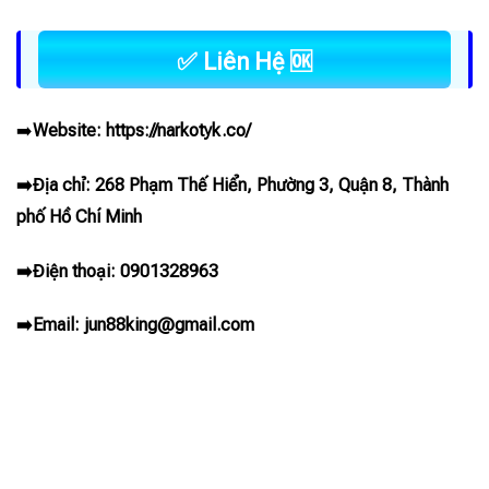
✅ Liên Hệ 🆗
➡️
Website:
https://narkotyk.co/
➡️Địa chỉ: 268 Phạm Thế Hiển, Phường 3, Quận 8, Thành
phố Hồ Chí Minh
➡️Điện thoại: 0901328963
➡️Email:
jun88king@gmail.com