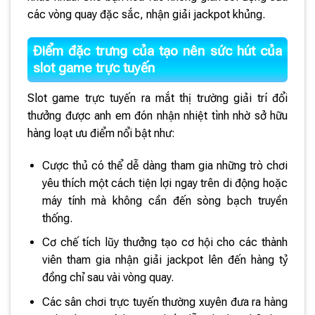
các vòng quay đặc sắc, nhận giải jackpot khủng.
Điểm đặc trưng của tạo nên sức hút của
slot game trực tuyến
Slot game trực tuyến ra mắt thị trường giải trí đổi
thưởng được anh em đón nhận nhiệt tình nhờ sở hữu
hàng loạt ưu điểm nổi bật như:
Cược thủ có thể dễ dàng tham gia những trò chơi
yêu thích một cách tiện lợi ngay trên di động hoặc
máy tính mà không cần đến sòng bạch truyền
thống.
Cơ chế tích lũy thưởng tạo cơ hội cho các thành
viên tham gia nhận giải jackpot lên đến hàng tỷ
đồng chỉ sau vài vòng quay.
Các sân chơi trực tuyến thường xuyên đưa ra hàng