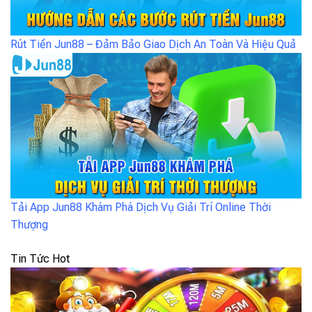
Rút Tiền Jun88 – Đảm Bảo Giao Dịch An Toàn Và Hiệu Quả
Tải App Jun88 Khám Phá Dịch Vụ Giải Trí Online Thời
Thượng
Tin Tức Hot