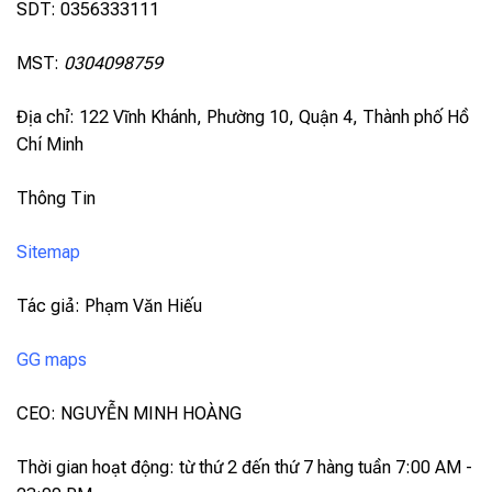
SDT: 0356333111
MST:
0304098759
Địa chỉ: 122 Vĩnh Khánh, Phường 10, Quận 4, Thành phố Hồ
Chí Minh
Thông Tin
Sitemap
Tác giả: Phạm Văn Hiếu
GG maps
CEO: NGUYỄN MINH HOÀNG
Thời gian hoạt động: từ thứ 2 đến thứ 7 hàng tuần 7:00 AM -