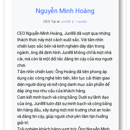
Nguyễn Minh Hoàng
CEO Tại
at
Jun88
|
+ posts
CEO Nguyễn Minh Hoàng, Jun88 đã vượt qua những
thách thức này một cách xuất sắc. Với tầm nhìn
chiến lược sắc bén và kinh nghiệm dày dặn trong
ngành, ông đã định hình Jun88 không chỉ là một nhà
cái, mà còn là một đối tác đáng tin cậy của mọi người
chơi.
Tầm nhìn chiến lược: Ông Hoàng đã tiên phong áp
dụng các công nghệ tiên tiến, liên tục cải thiện giao
diện người dùng và mở rộng danh mục sản phẩm để
đáp ứng mọi nhu cầu của khách hàng.
Cam kết minh bạch và công bằng: Dưới sự lãnh đạo
của ông, Jun88 luôn đặt sự minh bạch và công bằng
lên hàng đầu, xây dựng một môi trường chơi an toàn
và đáng tin cậy, giúp người chơi yên tâm tận hưởng
giải trí.
Trải nghiệm khách hàng vượt trội: Ông Nguyễn Minh