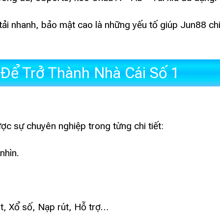
ải nhanh, bảo mật cao là những yếu tố giúp Jun88 chiế
Để Trở Thành Nhà Cái Số 1
c sự chuyên nghiệp trong từng chi tiết:
nhìn.
t, Xổ số, Nạp rút, Hỗ trợ…