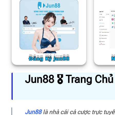
Jun88 🎖️
Trang Chủ
Jun88
là nhà cái cá cược trực tu