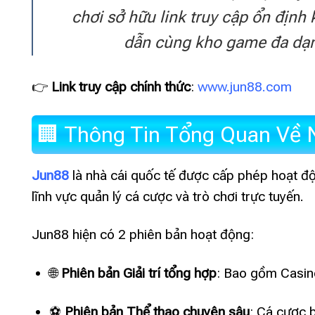
chơi sở hữu link truy cập ổn định
dẫn cùng kho game đa dạng
👉
Link truy cập chính thức
:
www.jun88.com
🏢 Thông Tin Tổng Quan Về 
Jun88
là nhà cái quốc tế được cấp phép hoạt đ
lĩnh vực quản lý cá cược và trò chơi trực tuyến.
Jun88 hiện có 2 phiên bản hoạt động:
🌐
Phiên bản Giải trí tổng hợp
: Bao gồm Casino
⚽
Phiên bản Thể thao chuyên sâu
: Cá cược 