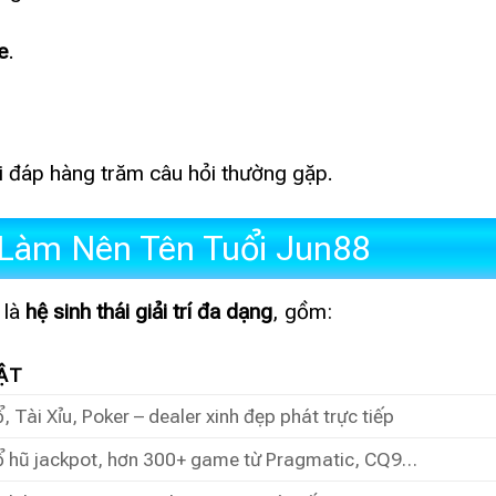
e
.
i đáp hàng trăm câu hỏi thường gặp.
 Làm Nên Tên Tuổi Jun88
 là
hệ sinh thái giải trí đa dạng
, gồm:
BẬT
 Tài Xỉu, Poker – dealer xinh đẹp phát trực tiếp
nổ hũ jackpot, hơn 300+ game từ Pragmatic, CQ9…