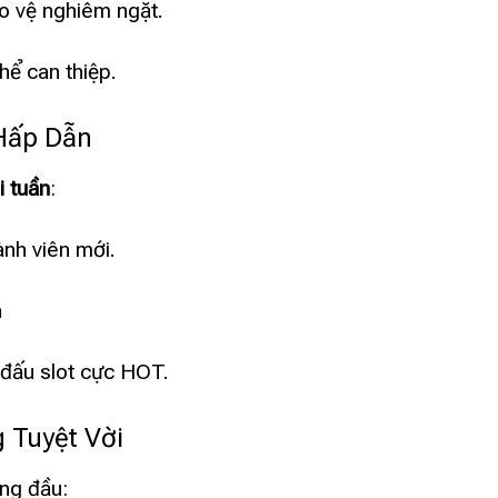
ảo vệ nghiêm ngặt.
hể can thiệp.
Hấp Dẫn
i tuần
:
ành viên mới.
n
i đấu slot cực HOT.
 Tuyệt Vời
àng đầu: