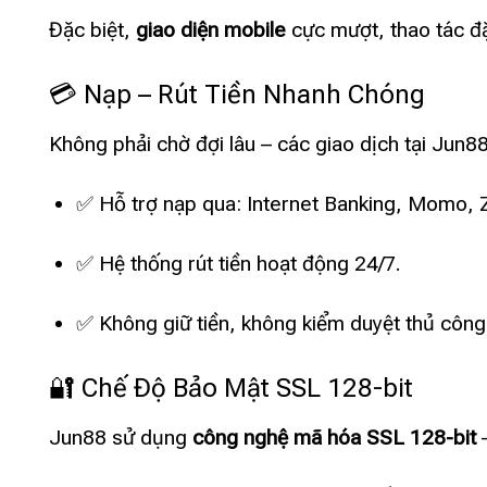
Đặc biệt,
giao diện mobile
cực mượt, thao tác đặ
💳 Nạp – Rút Tiền Nhanh Chóng
Không phải chờ đợi lâu – các giao dịch tại Jun8
✅ Hỗ trợ nạp qua: Internet Banking, Momo, 
✅ Hệ thống rút tiền hoạt động 24/7.
✅ Không giữ tiền, không kiểm duyệt thủ công
🔐 Chế Độ Bảo Mật SSL 128-bit
Jun88 sử dụng
công nghệ mã hóa SSL 128-bit
–