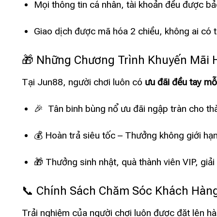
Mọi thông tin cá nhân, tài khoản đều được b
Giao dịch được mã hóa 2 chiều, không ai có t
🎁 Những Chương Trình Khuyến Mãi 
Tại Jun88, người chơi luôn có
ưu đãi đều tay mỗ
🎉 Tân binh bùng nổ ưu đãi ngập tràn cho th
💰 Hoàn trả siêu tốc – Thưởng không giới hạ
🎁 Thưởng sinh nhật, quà thành viên VIP, giả
📞 Chính Sách Chăm Sóc Khách Hàng
Trải nghiệm của người chơi luôn được đặt lên h