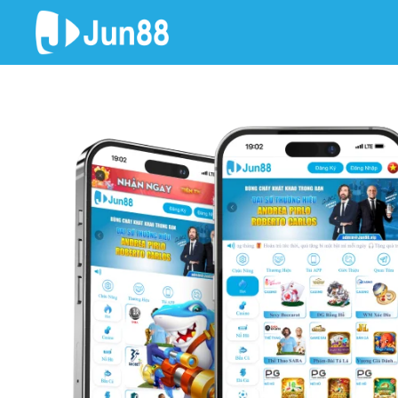
Bỏ
qua
nội
dung