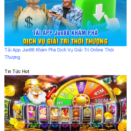
Tải App Jun88 Khám Phá Dịch Vụ Giải Trí Online Thời
Thượng
Tin Tức Hot