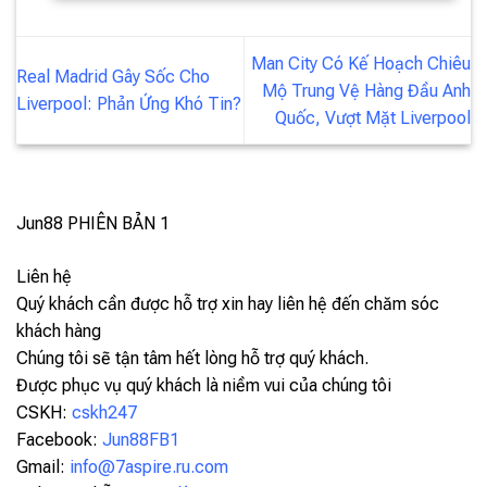
Man City Có Kế Hoạch Chiêu
Real Madrid Gây Sốc Cho
Mộ Trung Vệ Hàng Đầu Anh
Liverpool: Phản Ứng Khó Tin?
Quốc, Vượt Mặt Liverpool
Jun88
PHIÊN BẢN 1
Liên hệ
Quý khách cần được hỗ trợ xin hay liên hệ đến chăm sóc
khách hàng
Chúng tôi sẽ tận tâm hết lòng hỗ trợ quý khách.
Được phục vụ quý khách là niềm vui của chúng tôi
CSKH:
cskh247
Facebook:
Jun88FB1
Gmail:
info@7aspire.ru.com