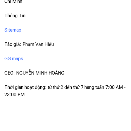
Chí Minh
Thông Tin
Sitemap
Tác giả: Phạm Văn Hiếu
GG maps
CEO: NGUYỄN MINH HOÀNG
Thời gian hoạt động: từ thứ 2 đến thứ 7 hàng tuần 7:00 AM -
23:00 PM