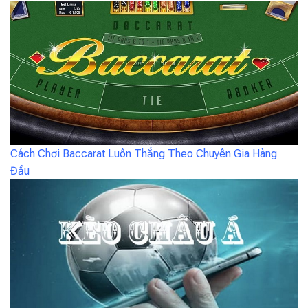
Cách Chơi Baccarat Luôn Thắng Theo Chuyên Gia Hàng
Đầu