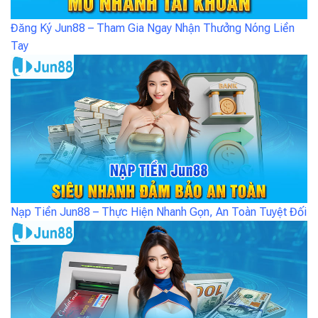
Đăng Ký Jun88 – Tham Gia Ngay Nhận Thưởng Nóng Liền
Tay
Nạp Tiền Jun88 – Thực Hiện Nhanh Gọn, An Toàn Tuyệt Đối