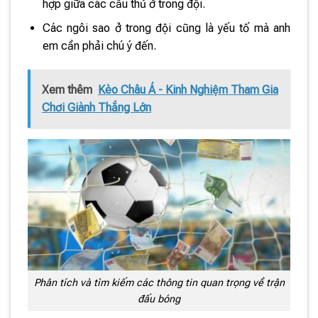
hợp giữa các cầu thủ ở trong đội.
Các ngôi sao ở trong đội cũng là yếu tố mà anh
em cần phải chú ý đến.
Xem thêm
Kèo Châu Á - Kinh Nghiệm Tham Gia
Chơi Giành Thắng Lớn
Phân tích và tìm kiếm các thông tin quan trọng về trận
đấu bóng