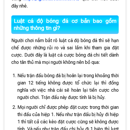
đây nhé.
Luật cá độ bóng đá cơ bản bao gồm
những thông tin gì?
Người chơi nắm bắt rõ luật cá độ bóng đá thì sẽ hạn
chế được những rủi ro và sai lầm khi tham gia đặt
cược. Dưới đây là luật cá cược bóng đá chi tiết dành
cho tân thủ mà mọi người không nên bỏ qua:
Nếu trận đấu bóng đá bị hoãn lại trong khoảng thời
gian 12 tiếng không được tổ chức lại thì đồng
nghĩa với việc nhà cái sẽ hoàn lại tiền cược cho
người chơi. Trận đấu này được tính là bị hủy.
Mọi người chỉ được phép đặt cược trong thời gian
thi đấu của hiệp 1. Nếu như trận đấu bị hủy đi hiệp
1 thì tất cả các kèo đặt cược cũng sẽ không được
tính. Và nếu như trận đấu chị hủy đi 1 hiệp thì lượt