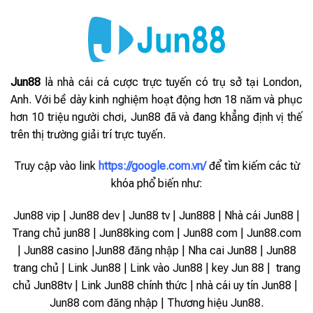
Jun88
là nhà cái cá cược trực tuyến có trụ sở tại London,
Anh. Với bề dày kinh nghiệm hoạt động hơn 18 năm và phục
hơn 10 triệu người chơi, Jun88 đã và đang khẳng định vị thế
trên thị trường giải trí trực tuyến.
Truy cập vào link
https://google.com.vn/
để tìm kiếm các từ
khóa phổ biến như:
Jun88 vip | Jun88 dev | Jun88 tv | Jun888 | Nhà cái Jun88 |
Trang chủ jun88 | Jun88king com | Jun88 com | Jun88.com
| Jun88 casino |Jun88 đăng nhập | Nha cai Jun88 | Jun88
trang chủ | Link Jun88 | Link vào Jun88 |
key Jun 88 | trang
chủ Jun88tv | Link Jun88 chính thức | nhà cái uy tín Jun88 |
Jun88 com đăng nhập | Thương hiệu Jun88.