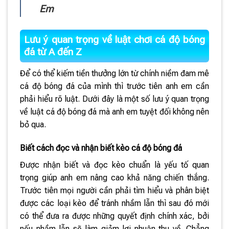
Em
Lưu ý quan trọng về luật chơi cá độ bóng
đá từ A đến Z
Để có thể kiếm tiền thưởng lớn từ chính niềm đam mê
cá độ bóng đá của mình thì trước tiên anh em cần
phải hiểu rõ luật. Dưới đây là một số lưu ý quan trọng
về luật cá độ bóng đá mà anh em tuyệt đối không nên
bỏ qua.
Biết cách đọc và nhận biết kèo cá độ bóng đá
Được nhận biết và đọc kèo chuẩn là yếu tố quan
trọng giúp anh em nâng cao khả năng chiến thắng.
Trước tiên mọi người cần phải tìm hiểu và phân biệt
được các loại kèo để tránh nhầm lẫn thì sau đó mới
có thể đưa ra được những quyết định chính xác, bởi
nếu nhầm lẫn sẽ làm giảm lợi nhuận thu về. Chẳng