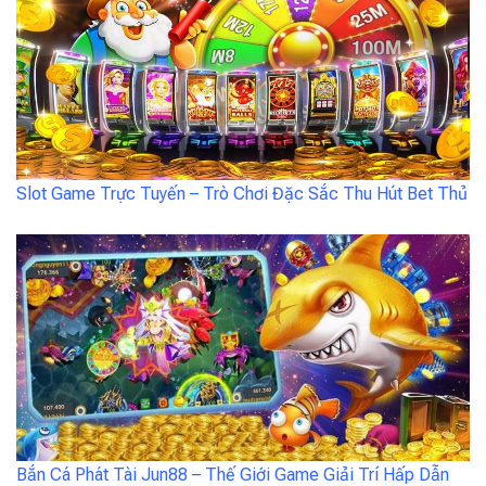
Slot Game Trực Tuyến – Trò Chơi Đặc Sắc Thu Hút Bet Thủ
Bắn Cá Phát Tài Jun88 – Thế Giới Game Giải Trí Hấp Dẫn