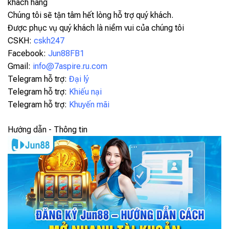
khách hàng
Chúng tôi sẽ tận tâm hết lòng hỗ trợ quý khách.
Được phục vụ quý khách là niềm vui của chúng tôi
CSKH:
cskh247
Facebook:
Jun88FB1
Gmail:
info@7aspire.ru.com
Telegram hỗ trợ:
Đại lý
Telegram hỗ trợ:
Khiếu nại
Telegram hỗ trợ:
Khuyến mãi
Hướng dẫn - Thông tin