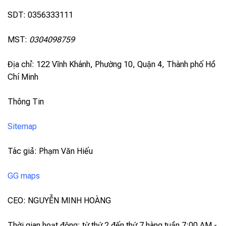
SDT: 0356333111
MST:
0304098759
Địa chỉ: 122 Vĩnh Khánh, Phường 10, Quận 4, Thành phố Hồ
Chí Minh
Thông Tin
Sitemap
Tác giả: Phạm Văn Hiếu
GG maps
CEO: NGUYỄN MINH HOÀNG
Thời gian hoạt động: từ thứ 2 đến thứ 7 hàng tuần 7:00 AM -