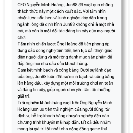
CEO Nguyễn Minh Hoàng, Jun88 đã vượt qua những
thách thức này một cách xuất sắc. Với tầm nhìn
chiến lược sắc bén và kinh nghiệm dày dặn trong
ngành, ông đã định hình Jun88 không chỉ là một nhà
cái, mà còn là một đối tác đáng tin cậy của mọi người
chơi.
Tầm nhìn chiến lược: Ông Hoàng đã tiên phong áp
dụng các công nghệ tiên tiến, liên tục cải thiện giao
diện người dùng và mở rộng danh mục sản phẩm để
đáp ứng mọi nhu cầu của khách hàng.
Cam kết minh bạch và công bằng: Dưới sự lãnh đạo
của ông, Jun88 luôn đặt sự minh bạch và công bằng
lên hàng đầu, xây dựng một môi trường chơi an toàn
và đáng tin cậy, giúp người chơi yên tâm tận hưởng
giải trí.
Trải nghiệm khách hàng vượt trội: Ông Nguyễn Minh
Hoàng luôn ưu tiên trải nghiệm của người dùng, từ
dịch vụ hỗ trợ khách hàng chuyên nghiệp đến các
chương trình khuyến mãi hấp dẫn, tất cả đều nhằm
mang lại giá trị tốt nhất cho cộng đồng game thủ.