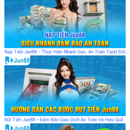
Nạp Tiền Jun88 – Thực Hiện Nhanh Gọn, An Toàn Tuyệt Đối
Rút Tiền Jun88 – Đảm Bảo Giao Dịch An Toàn Và Hiệu Quả