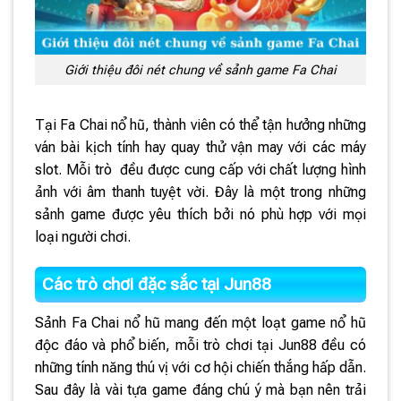
Giới thiệu đôi nét chung về sảnh game Fa Chai
Tại Fa Chai nổ hũ, thành viên có thể tận hưởng những
ván bài kịch tính hay quay thử vận may với các máy
slot. Mỗi trò đều được cung cấp với chất lượng hình
ảnh với âm thanh tuyệt vời. Đây là một trong những
sảnh game được yêu thích bởi nó phù hợp với mọi
loại người chơi.
Các trò chơi đặc sắc tại Jun88
Sảnh Fa Chai nổ hũ mang đến một loạt game nổ hũ
độc đáo và phổ biến, mỗi trò chơi tại Jun88 đều có
những tính năng thú vị với cơ hội chiến thắng hấp dẫn.
Sau đây là vài tựa game đáng chú ý mà bạn nên trải