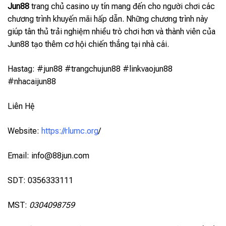
Jun88
trang chủ casino uy tín mang đến cho người chơi các
chương trình khuyến mãi hấp dẫn. Những chương trình này
giúp tân thủ trải nghiệm nhiều trò chơi hơn và thành viên của
Jun88 tạo thêm cơ hội chiến thắng tại nhà cái.
Hastag: #jun88 #trangchujun88 #linkvaojun88
#nhacaijun88
Liên Hệ
Website:
https://rlumc.org
/
Email:
info@88jun.com
SDT: 0356333111
MST:
0304098759