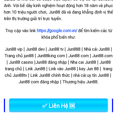
Anh. Với bề dày kinh nghiệm hoạt động hơn 18 năm và phục
hơn 10 triệu người chơi, Jun88 đã và đang khẳng định vị thế
trên thị trường giải trí trực tuyến.
Truy cập vào link
https://google.com.vn/
để tìm kiếm các từ
khóa phổ biến như:
Jun88 vip | Jun88 dev | Jun88 tv | Jun888 | Nhà cái Jun88 |
Trang chủ jun88 | Jun88king com | Jun88 com | Jun88.com
| Jun88 casino |Jun88 đăng nhập | Nha cai Jun88 | Jun88
trang chủ | Link Jun88 | Link vào Jun88 |
key Jun 88 | trang
chủ Jun88tv | Link Jun88 chính thức | nhà cái uy tín Jun88 |
Jun88 com đăng nhập | Thương hiệu Jun88.
✅ Liên Hệ 🆗