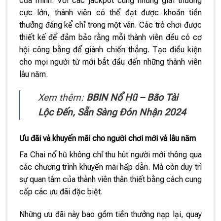
của mình. Với các jackpot cùng những giải thưởng
cực lớn, thành viên có thể đạt được khoản tiền
thưởng đáng kể chỉ trong một ván. Các trò chơi được
thiết kế để đảm bảo rằng mỗi thành viên đều có cơ
hội công bằng để giành chiến thắng. Tạo điều kiện
cho mọi người từ mới bắt đầu đến những thành viên
lâu năm.
Xem thêm:
BBIN Nổ Hũ – Bão Tài
Lộc Đến, Sẵn Sàng Đón Nhận 2024
Ưu đãi và khuyến mãi cho người chơi mới và lâu năm
Fa Chai nổ hũ không chỉ thu hút người mới thông qua
các chương trình khuyến mãi hấp dẫn. Mà còn duy trì
sự quan tâm của thành viên thân thiết bằng cách cung
cấp các ưu đãi đặc biệt.
Những ưu đãi này bao gồm tiền thưởng nạp lại, quay