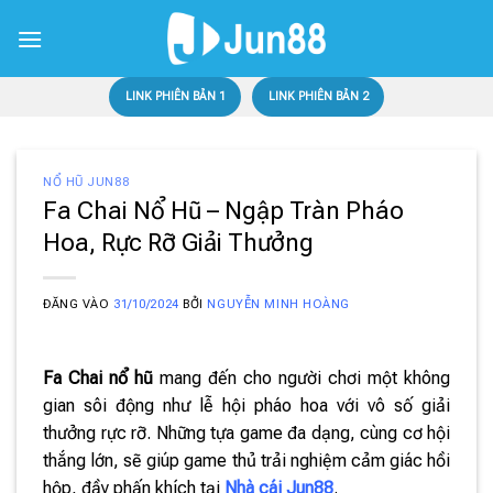
Bỏ
qua
nội
dung
LINK PHIÊN BẢN 1
LINK PHIÊN BẢN 2
NỔ HŨ JUN88
Fa Chai Nổ Hũ – Ngập Tràn Pháo
Hoa, Rực Rỡ Giải Thưởng
ĐĂNG VÀO
31/10/2024
BỞI
NGUYỄN MINH HOÀNG
Fa Chai nổ hũ
mang đến cho người chơi một không
gian sôi động như lễ hội pháo hoa với vô số giải
thưởng rực rỡ. Những tựa game đa dạng, cùng cơ hội
thắng lớn, sẽ giúp game thủ trải nghiệm cảm giác hồi
hộp, đầy phấn khích tại
Nhà cái Jun88
.