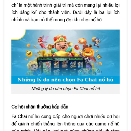
chỉ là một hành trình giải trí mà còn mang lại nhiều lợi
ích đáng kể cho thành viên. Dưới đây là ba lợi ích
chính mà bạn có thể mong đợi khi chơi nổ hũ:
Những lý do nên chọn Fa Chai nổ hũ
Cơ hội nhận thưởng hấp dẫn
Fa Chai nổ hũ cung cấp cho người chơi nhiều cơ hội
để giành chiến thắng lớn thông qua các game nổ hũ