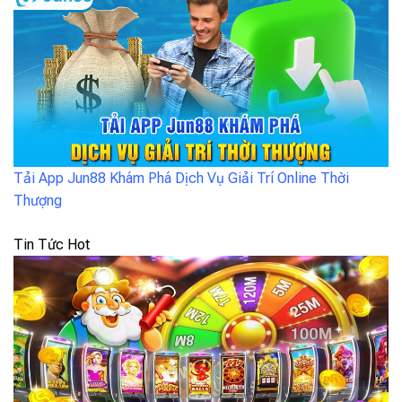
Tải App Jun88 Khám Phá Dịch Vụ Giải Trí Online Thời
Thượng
Tin Tức Hot