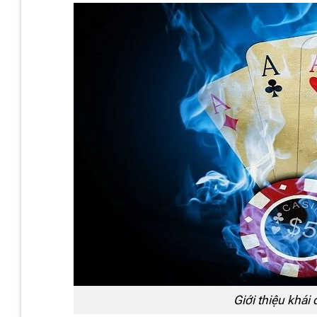
Giới thiệu khái