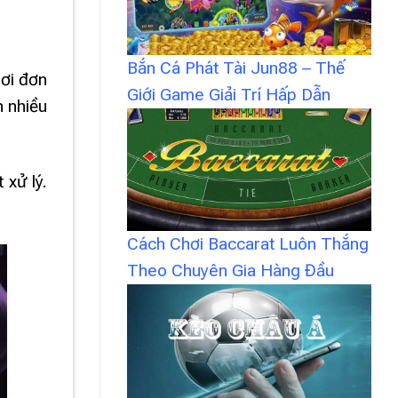
Bắn Cá Phát Tài Jun88 – Thế
hơi đơn
Giới Game Giải Trí Hấp Dẫn
 nhiều
 xử lý.
Cách Chơi Baccarat Luôn Thắng
Theo Chuyên Gia Hàng Đầu