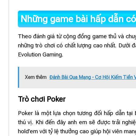
Những game bài hấp dẫn có 
Theo đánh giá từ cộng đồng game thủ và chuyê
những trò chơi có chất lượng cao nhất. Dưới đ
Evolution Gaming.
Xem thêm
Đánh Bài Qua Mạng - Cơ Hội Kiếm Tiền 
Trò chơi Poker
Poker là một lựa chọn tương đối hấp dẫn tại 
thú vị. Khi đến đây anh em sẽ được trải nghi
hold’em với tỷ lệ thưởng cao giúp hội viên man