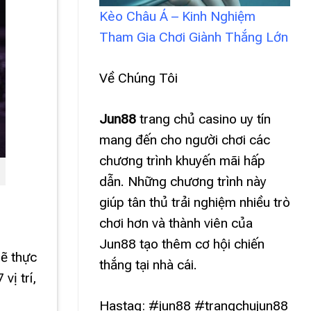
Kèo Châu Á – Kinh Nghiệm
Tham Gia Chơi Giành Thắng Lớn
Về Chúng Tôi
Jun88
trang chủ casino uy tín
mang đến cho người chơi các
chương trình khuyến mãi hấp
dẫn. Những chương trình này
giúp tân thủ trải nghiệm nhiều trò
chơi hơn và thành viên của
Jun88 tạo thêm cơ hội chiến
sẽ thực
thắng tại nhà cái.
vị trí,
Hastag: #jun88 #trangchujun88