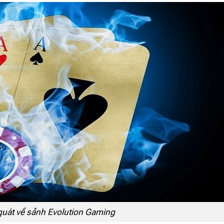
 quát về sảnh Evolution Gaming