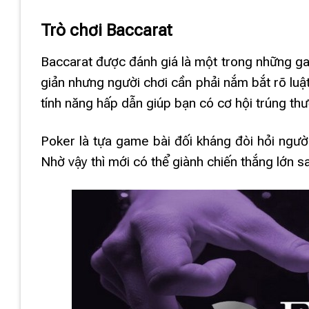
Trò chơi Baccarat
Baccarat được đánh giá là một trong những gam
giản nhưng người chơi cần phải nắm bắt rõ luậ
tính năng hấp dẫn giúp bạn có cơ hội trúng th
Poker là tựa game bài đối kháng đòi hỏi người
Nhờ vậy thì mới có thể giành chiến thắng lớn sa