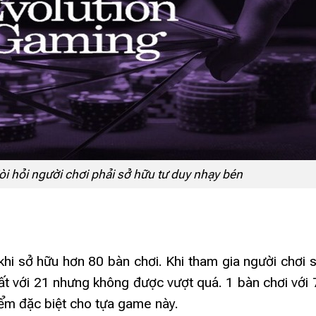
òi hỏi người chơi phải sở hữu tư duy nhạy bén
hi sở hữu hơn 80 bàn chơi. Khi tham gia người chơi 
ất với 21 nhưng không được vượt quá. 1 bàn chơi với 7 
iểm đặc biệt cho tựa game này.