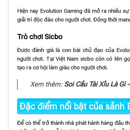
Hiện nay Evolution Gaming đã mở ra nhiều sự k
giải trí độc đáo cho người chơi. Đồng thời man
Trò chơi Sicbo
Được đánh giá là con bài chủ đạo của Evolu
người chơi. Tại Việt Nam sicbo còn có tên gọi
tạo ra cơ hội làm giàu cho người chơi.
Xem thêm:
Soi Cầu Tài Xỉu Là Gì
Đặc điểm nổi bật của sảnh 
Để có thể trở thành nhà phát hành hàng đầu th