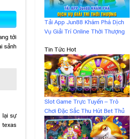
Tải App Jun88 Khám Phá Dịch
Vụ Giải Trí Online Thời Thượng
ang tới
ại sảnh
Tin Tức Hot
Slot Game Trực Tuyến – Trò
Chơi Đặc Sắc Thu Hút Bet Thủ
 lại sự
e texas