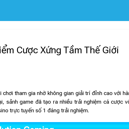
Điểm Cược Xứng Tầm Thế Giới
chơi tham gia nhờ không gian giải trí đỉnh cao với hà
i, sảnh game đã tạo ra nhiều trải nghiệm cá cược v
no trực tuyến số 1 đáng trải nghiệm.