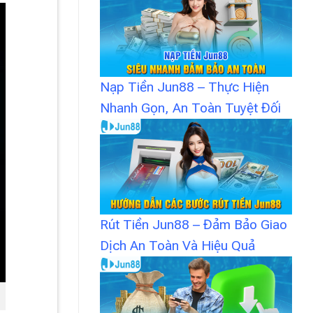
Nạp Tiền Jun88 – Thực Hiện
Nhanh Gọn, An Toàn Tuyệt Đối
Rút Tiền Jun88 – Đảm Bảo Giao
Dịch An Toàn Và Hiệu Quả