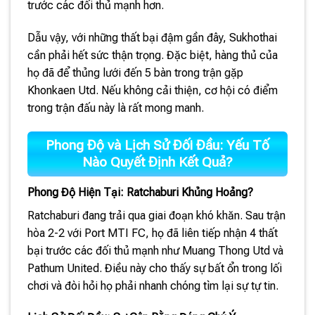
trước các đối thủ mạnh hơn.
Dẫu vậy, với những thất bại đậm gần đây, Sukhothai
cần phải hết sức thận trọng. Đặc biệt, hàng thủ của
họ đã để thủng lưới đến 5 bàn trong trận gặp
Khonkaen Utd. Nếu không cải thiện, cơ hội có điểm
trong trận đấu này là rất mong manh.
Phong Độ và Lịch Sử Đối Đầu: Yếu Tố
Nào Quyết Định Kết Quả?
Phong Độ Hiện Tại: Ratchaburi Khủng Hoảng?
Ratchaburi đang trải qua giai đoạn khó khăn. Sau trận
hòa 2-2 với Port MTI FC, họ đã liên tiếp nhận 4 thất
bại trước các đối thủ mạnh như Muang Thong Utd và
Pathum United. Điều này cho thấy sự bất ổn trong lối
chơi và đòi hỏi họ phải nhanh chóng tìm lại sự tự tin.