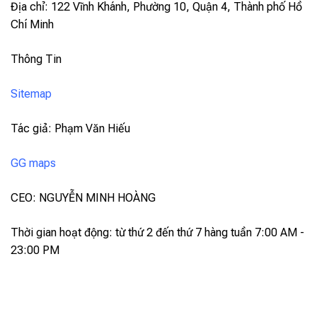
Địa chỉ: 122 Vĩnh Khánh, Phường 10, Quận 4, Thành phố Hồ
Chí Minh
Thông Tin
Sitemap
Tác giả: Phạm Văn Hiếu
GG maps
CEO: NGUYỄN MINH HOÀNG
Thời gian hoạt động: từ thứ 2 đến thứ 7 hàng tuần 7:00 AM -
23:00 PM