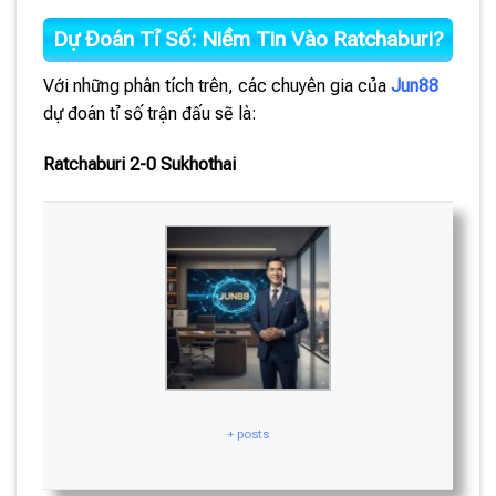
Dự Đoán Tỉ Số: Niềm Tin Vào Ratchaburi?
Với những phân tích trên, các chuyên gia của
Jun88
dự đoán tỉ số trận đấu sẽ là:
Ratchaburi 2-0 Sukhothai
+ posts