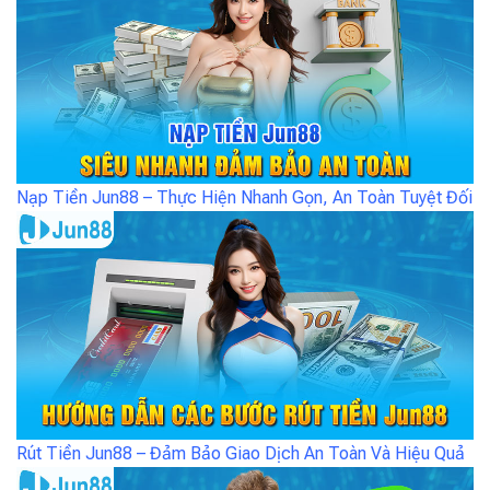
Nạp Tiền Jun88 – Thực Hiện Nhanh Gọn, An Toàn Tuyệt Đối
Rút Tiền Jun88 – Đảm Bảo Giao Dịch An Toàn Và Hiệu Quả