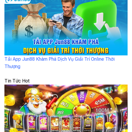
Tải App Jun88 Khám Phá Dịch Vụ Giải Trí Online Thời
Thượng
Tin Tức Hot