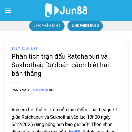
Bỏ
qua
nội
dung
LINK PHIÊN BẢN 1
LINK PHIÊN BẢN 2
TIN TỨC JUN88
Phân tích trận đấu Ratchaburi và
Sukhothai: Dự đoán cách biệt hai
bàn thắng
ĐĂNG VÀO
05/12/2025
BỞI
Anh em bet thủ ơi, trận cầu tâm điểm Thai League 1
giữa Ratchaburi và Sukhothai vào lúc 19h00 ngày
5/12/2025 đang nóng hơn bao giờ hết! Theo nhận
định từ các chuyên gia của
Jun88
, Ratchaburi đang