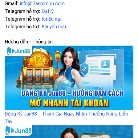
Gmail:
info@7aspire.ru.com
Telegram hỗ trợ:
Đại lý
Telegram hỗ trợ:
Khiếu nại
Telegram hỗ trợ:
Khuyến mãi
Hướng dẫn - Thông tin
Đăng Ký Jun88 – Tham Gia Ngay Nhận Thưởng Nóng Liền
Tay