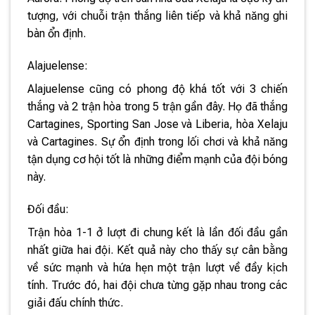
tượng, với chuỗi trận thắng liên tiếp và khả năng ghi
bàn ổn định.
Alajuelense:
Alajuelense cũng có phong độ khá tốt với 3 chiến
thắng và 2 trận hòa trong 5 trận gần đây. Họ đã thắng
Cartagines, Sporting San Jose và Liberia, hòa Xelaju
và Cartagines. Sự ổn định trong lối chơi và khả năng
tận dụng cơ hội tốt là những điểm mạnh của đội bóng
này.
Đối đầu:
Trận hòa 1-1 ở lượt đi chung kết là lần đối đầu gần
nhất giữa hai đội. Kết quả này cho thấy sự cân bằng
về sức mạnh và hứa hẹn một trận lượt về đầy kịch
tính. Trước đó, hai đội chưa từng gặp nhau trong các
giải đấu chính thức.