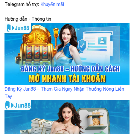
Telegram hỗ trợ:
Khuyến mãi
Hướng dẫn - Thông tin
Đăng Ký Jun88 – Tham Gia Ngay Nhận Thưởng Nóng Liền
Tay