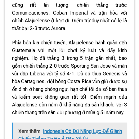
cũng rất ấn tượng: chiến thắng trước
Comunicaciones, Coban Imperial và trận hòa với
chính Alajuelense ở lượt đi. Điểm trừ duy nhất có lẽ là
thất bại 2-3 trước Aurora.
Phía bên kia chiến tuyến, Alajuelense hành quân đến
Guatemala với một lối chơi kỷ luật và đầy kinh
nghiệm. Họ đã thắng 3 trong 5 trận gần nhất, bao
gồm chiến thắng 2-0 trước Sporting San Jose và màn
vùi dập Liberia với tỷ số 4-1. Dù có thua Genesis và
hòa Cartagines, đội bóng Costa Rica vẫn giữ được sự
ổn định ở hàng phòng ngự, hạn chế tối đa số bàn thua
và kiểm soát không gian rất tốt. Điểm mạnh của
Alajuelense còn nằm ở khả năng đá sân khách, với 3
chiến thắng trên sân đối phương ở mùa giải năm nay.
Xem thêm
Indonesia Có Đủ Năng Lực Để Giành