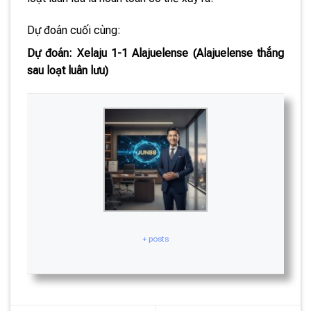
Dự đoán cuối cùng:
Dự đoán: Xelaju 1-1 Alajuelense (Alajuelense thắng
sau loạt luân lưu)
+ posts