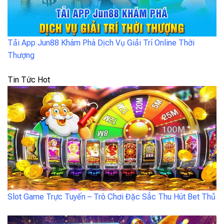
Tải App Jun88 Khám Phá Dịch Vụ Giải Trí Online Thời
Thượng
Tin Tức Hot
Slot Game Trực Tuyến – Trò Chơi Đặc Sắc Thu Hút Bet Thủ