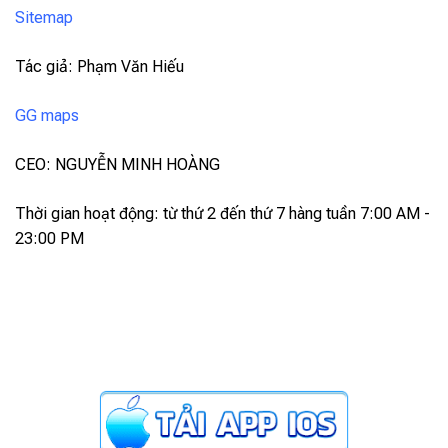
Sitemap
Tác giả: Phạm Văn Hiếu
GG maps
CEO: NGUYỄN MINH HOÀNG
Thời gian hoạt động: từ thứ 2 đến thứ 7 hàng tuần 7:00 AM -
23:00 PM