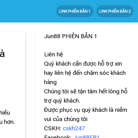
LINK PHIÊN BẢN 1
LINK PHIÊN BẢN 2
Jun88
PHIÊN BẢN 1
hà
Liên hệ
Quý khách cần được hỗ trợ xin
hay liên hệ đến chăm sóc khách
hàng
Chúng tôi sẽ tận tâm hết lòng hỗ
trợ quý khách.
Được phục vụ quý khách là niềm
hiều
vui của chúng tôi
u hơn.
CSKH:
cskh247
Facebook:
Jun88FB1