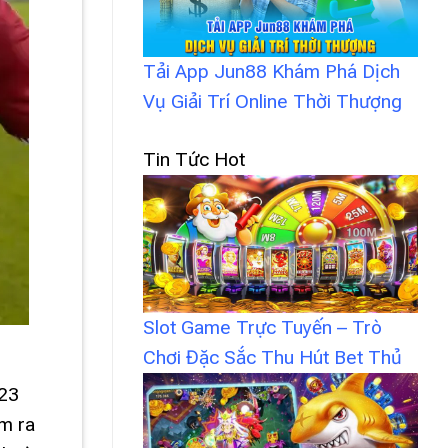
Tải App Jun88 Khám Phá Dịch
Vụ Giải Trí Online Thời Thượng
Tin Tức Hot
Slot Game Trực Tuyến – Trò
Chơi Đặc Sắc Thu Hút Bet Thủ
U23
ìm ra