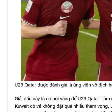
U23 Qatar được đánh giá là ứng viên vô địch hà
Giải đấu này là cơ hội vàng để U23 Qatar “là
Kuwait có vẻ không đặt quá nhiều tham vọng, U2