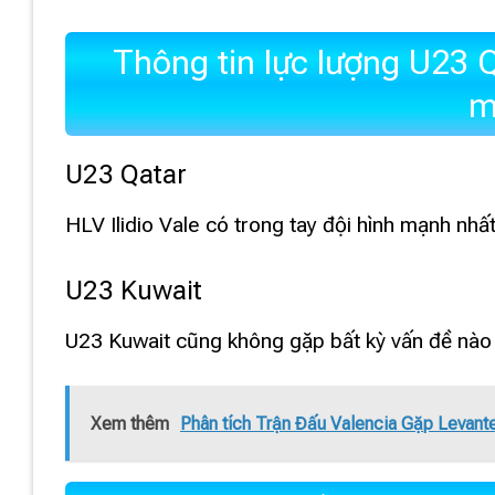
Thông tin lực lượng U23 Q
m
U23 Qatar
HLV Ilidio Vale có trong tay đội hình mạnh nh
U23 Kuwait
U23 Kuwait cũng không gặp bất kỳ vấn đề nào 
Xem thêm
Phân tích Trận Đấu Valencia Gặp Levan