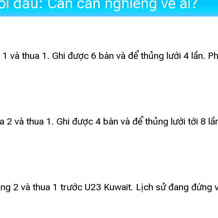
i đầu: Cán cân nghiêng về ai?
1 và thua 1. Ghi được 6 bàn và để thủng lưới 4 lần. P
 2 và thua 1. Ghi được 4 bàn và để thủng lưới tới 8 lầ
ng 2 và thua 1 trước U23 Kuwait. Lịch sử đang đứng 