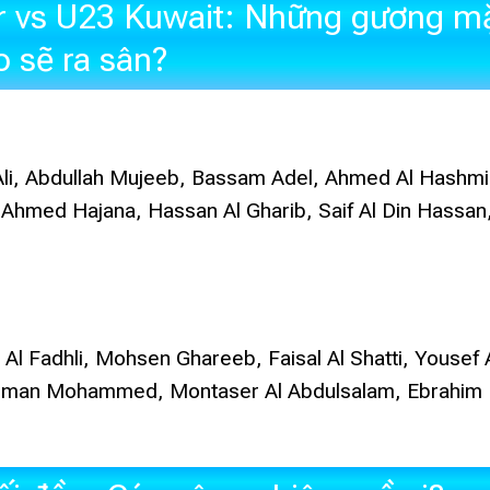
ar vs U23 Kuwait: Những gương m
o sẽ ra sân?
Ali, Abdullah Mujeeb, Bassam Adel, Ahmed Al Hashmi,
hmed Hajana, Hassan Al Gharib, Saif Al Din Hassan
Al Fadhli, Mohsen Ghareeb, Faisal Al Shatti, Yousef 
Salman Mohammed, Montaser Al Abdulsalam, Ebrahim