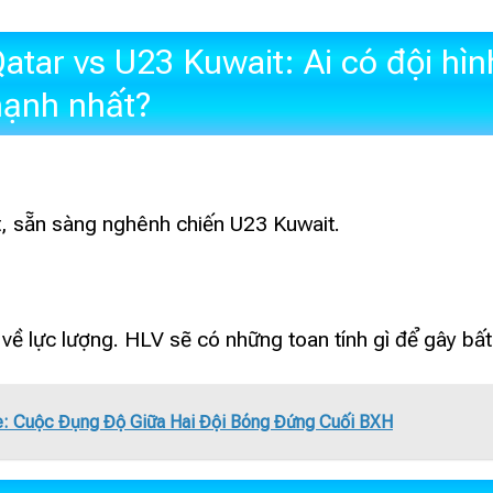
atar vs U23 Kuwait: Ai có đội hìn
ạnh nhất?
ất, sẵn sàng nghênh chiến U23 Kuwait.
về lực lượng. HLV sẽ có những toan tính gì để gây bấ
te: Cuộc Đụng Độ Giữa Hai Đội Bóng Đứng Cuối BXH