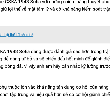
g về CSKA 1948 Sofia với những chiến thắng thuyết phụ
ữ lợi thế về mặt tâm lý và có khả năng kiểm soát trậ
d: Lợi thế từ sân nhà
SKA 1948 Sofia đang được đánh giá cao hơn trong trậ
ng dễ dàng từ bỏ và sẽ chiến đấu hết mình để giành đi
ong bóng đá, vì vậy anh em hãy cân nhắc kỹ lưỡng trước
phụ thuộc lớn vào khả năng tận dụng cơ hội của hàng
chơi tập trung và hiệu quả hơn sẽ có cơ hội giành chi