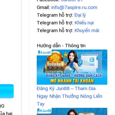
Gmail:
info@7aspire.ru.com
Telegram hỗ trợ:
Đại lý
Telegram hỗ trợ:
Khiếu nại
Telegram hỗ trợ:
Khuyến mãi
Hướng dẫn - Thông tin
Đăng Ký Jun88 – Tham Gia
Ngay Nhận Thưởng Nóng Liền
Tay
QG
ủa hai