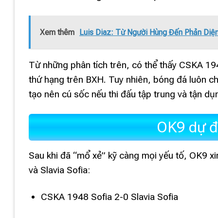
Xem thêm
Luis Diaz: Từ Người Hùng Đến Phản Diệ
Từ những phân tích trên, có thể thấy CSKA 1948
thứ hạng trên BXH. Tuy nhiên, bóng đá luôn ch
tạo nên cú sốc nếu thi đấu tập trung và tận dụn
OK9 dự đo
Sau khi đã “mổ xẻ” kỹ càng mọi yếu tố, OK9 x
và Slavia Sofia:
CSKA 1948 Sofia 2-0 Slavia Sofia