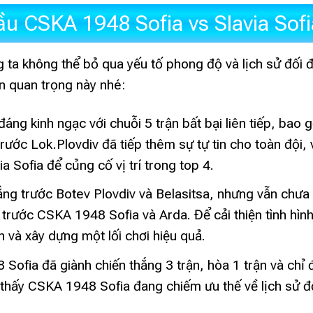
ầu CSKA 1948 Sofia vs Slavia Sofi
g ta không thể bỏ qua yếu tố phong độ và lịch sử đối 
in quan trọng này nhé:
ng kinh ngạc với chuỗi 5 trận bất bại liên tiếp, bao 
trước Lok.Plovdiv đã tiếp thêm sự tự tin cho toàn đội, 
 Sofia để củng cố vị trí trong top 4.
ắng trước Botev Plovdiv và Belasitsa, nhưng vẫn chưa
i trước CSKA 1948 Sofia và Arda. Để cải thiện tình hình
h và xây dựng một lối chơi hiệu quả.
Sofia đã giành chiến thắng 3 trận, hòa 1 trận và chỉ 
o thấy CSKA 1948 Sofia đang chiếm ưu thế về lịch sử đ