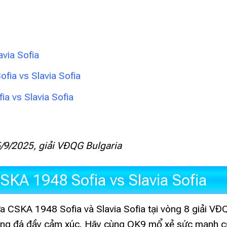
via Sofia
fia vs Slavia Sofia
a vs Slavia Sofia
/9/2025, giải VĐQG Bulgaria
KA 1948 Sofia vs Slavia Sofia
 CSKA 1948 Sofia và Slavia Sofia tại vòng 8 giải VĐ
óng đá đầy cảm xúc. Hãy cùng OK9 mổ xẻ sức mạnh c