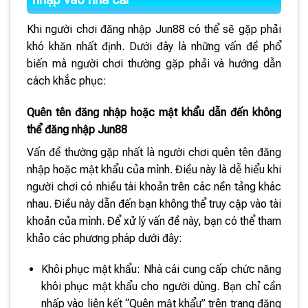
Khi người chơi đăng nhập Jun88 có thể sẽ gặp phải
khó khăn nhất định. Dưới đây là những vấn đề phổ
biến mà người chơi thường gặp phải và hướng dẫn
cách khắc phục:
Quên tên đăng nhập hoặc mật khẩu dẫn đến không
thể đăng nhập Jun88
Vấn đề thường gặp nhất là người chơi quên tên đăng
nhập hoặc mật khẩu của mình. Điều này là dễ hiểu khi
người chơi có nhiều tài khoản trên các nền tảng khác
nhau. Điều này dẫn đến bạn không thể truy cập vào tài
khoản của mình. Để xử lý vấn đề này, bạn có thể tham
khảo các phương pháp dưới đây:
Khôi phục mật khẩu: Nhà cái cung cấp chức năng
khôi phục mật khẩu cho người dùng. Bạn chỉ cần
nhấp vào liên kết “Quên mật khẩu” trên trang đăng