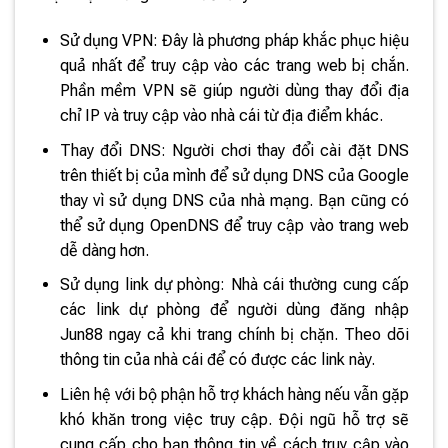
Sử dụng VPN: Đây là phương pháp khắc phục hiệu
quả nhất để truy cập vào các trang web bị chắn.
Phần mềm VPN sẽ giúp người dùng thay đổi địa
chỉ IP và truy cập vào nhà cái từ địa điểm khác.
Thay đổi DNS: Người chơi thay đổi cài đặt DNS
trên thiết bị của mình để sử dụng DNS của Google
thay vì sử dụng DNS của nhà mạng. Bạn cũng có
thể sử dụng OpenDNS để truy cập vào trang web
dễ dàng hơn.
Sử dụng link dự phòng: Nhà cái thường cung cấp
các link dự phòng để người dùng đăng nhập
Jun88 ngay cả khi trang chính bị chặn. Theo dõi
thông tin của nhà cái để có được các link này.
Liên hệ với bộ phận hỗ trợ khách hàng nếu vẫn gặp
khó khăn trong việc truy cập. Đội ngũ hỗ trợ sẽ
cung cấp cho bạn thông tin về cách truy cập vào