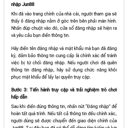
nhập Jun88
Khi đã vào trang chính của nhà cái, người tham gia sẽ
thấy ô đăng nhập nằm ở góc trên bên phải màn hình.
Nhấn đúp chuột vào đó, cửa sổ đăng nhập sẽ hiện ra
và yêu cầu bạn điền thông tin.
Hãy điền tên đăng nhập và mật khẩu mà bạn đã đăng
ký, đảm bảo thông tin cung cấp là chính xác để tránh
việc bị từ chối đăng nhập. Nếu người chơi đã quên
thông tin đăng nhập, hãy sử dụng chức năng khôi
phục mật khẩu để lấy lại quyền truy cập.
Bước 3: Tiến hành truy cập và trải nghiệm trò chơi
hấp dẫn
Sau khi điền đúng thông tin, nhấn nút “Đăng nhập” để
hoàn tất quá trình. Nếu tất cả thông tin đều chính xác,
người dùng sẽ được chuyển đến giao diện chính của
Jun88. Tại đây bạn đã có thể dễ dàng tìm kiếm và lựa