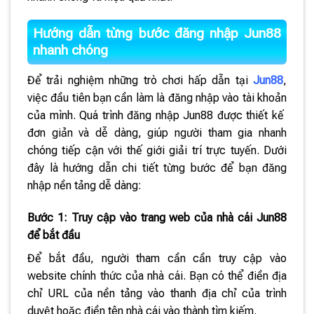
Hướng dẫn từng bước đăng nhập Jun88
nhanh chóng
Để trải nghiệm những trò chơi hấp dẫn tại
Jun88
,
việc đầu tiên bạn cần làm là đăng nhập vào tài khoản
của mình. Quá trình đăng nhập Jun88 được thiết kế
đơn giản và dễ dàng, giúp người tham gia nhanh
chóng tiếp cận với thế giới giải trí trực tuyến. Dưới
đây là hướng dẫn chi tiết từng bước để bạn đăng
nhập nền tảng dễ dàng:
Bước 1: Truy cập vào trang web của nhà cái Jun88
để bắt đầu
Để bắt đầu, người tham cần cần truy cập vào
website chính thức của nhà cái. Bạn có thể điền địa
chỉ URL của nền tảng vào thanh địa chỉ của trình
duyệt hoặc điền tên nhà cái vào thành tìm kiếm.