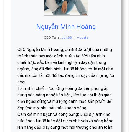
Nguyễn Minh Hoàng
CEO Tại
at
Jun88
|
+ posts
CEO Nguyễn Minh Hoàng, Jun88 đã vượt qua những
thách thức này một cách xuất sắc. Với tầm nhìn
chiến lược sắc bén và kinh nghiệm dày dặn trong
ngành, ông đã định hình Jun88 không chỉ là một nhà
cái, mà còn là một đối tác đáng tin cậy của mọi người
chơi.
Tầm nhìn chiến lược: Ông Hoàng đã tiên phong áp
dụng các công nghệ tiên tiến, liên tục cải thiện giao
diện người dùng và mở rộng danh mục sản phẩm để
đáp ứng mọi nhu cầu của khách hàng.
Cam kết minh bạch và công bằng: Dưới sự lãnh đạo
của ông, Jun88 luôn đặt sự minh bạch và công bằng
lên hàng đầu, xây dựng một môi trường chơi an toàn