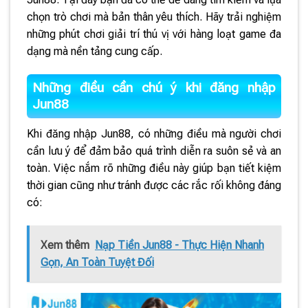
chọn trò chơi mà bản thân yêu thích. Hãy trải nghiệm
những phút chơi giải trí thú vị với hàng loạt game đa
dạng mà nền tảng cung cấp.
Những điều cần chú ý khi đăng nhập
Jun88
Khi đăng nhập Jun88, có những điều mà người chơi
cần lưu ý để đảm bảo quá trình diễn ra suôn sẻ và an
toàn. Việc nắm rõ những điều này giúp bạn tiết kiệm
thời gian cũng như tránh được các rắc rối không đáng
có:
Xem thêm
Nạp Tiền Jun88 - Thực Hiện Nhanh
Gọn, An Toàn Tuyệt Đối