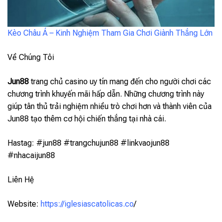
Kèo Châu Á – Kinh Nghiệm Tham Gia Chơi Giành Thắng Lớn
Về Chúng Tôi
Jun88
trang chủ casino uy tín mang đến cho người chơi các
chương trình khuyến mãi hấp dẫn. Những chương trình này
giúp tân thủ trải nghiệm nhiều trò chơi hơn và thành viên của
Jun88 tạo thêm cơ hội chiến thắng tại nhà cái.
Hastag: #jun88 #trangchujun88 #linkvaojun88
#nhacaijun88
Liên Hệ
Website:
https://iglesiascatolicas.co
/