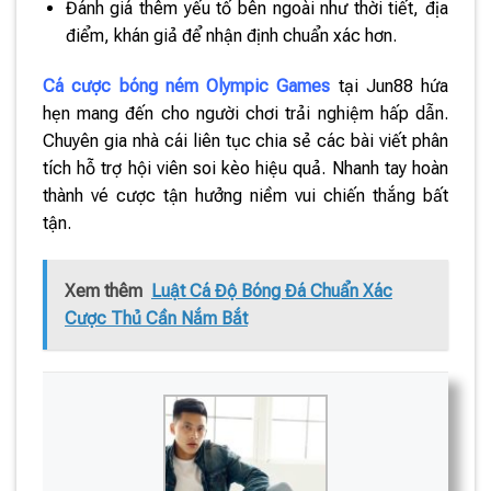
Đánh giá thêm yếu tố bên ngoài như thời tiết, địa
điểm, khán giả để nhận định chuẩn xác hơn.
Cá cược bóng ném Olympic Games
tại Jun88 hứa
hẹn mang đến cho người chơi trải nghiệm hấp dẫn.
Chuyên gia nhà cái liên tục chia sẻ các bài viết phân
tích hỗ trợ hội viên soi kèo hiệu quả. Nhanh tay hoàn
thành vé cược tận hưởng niềm vui chiến thắng bất
tận.
Xem thêm
Luật Cá Độ Bóng Đá Chuẩn Xác
Cược Thủ Cần Nắm Bắt