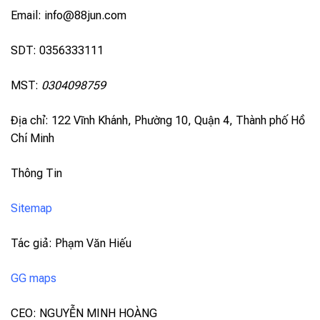
Email:
info@88jun.com
SDT: 0356333111
MST:
0304098759
Địa chỉ: 122 Vĩnh Khánh, Phường 10, Quận 4, Thành phố Hồ
Chí Minh
Thông Tin
Sitemap
Tác giả: Phạm Văn Hiếu
GG maps
CEO: NGUYỄN MINH HOÀNG