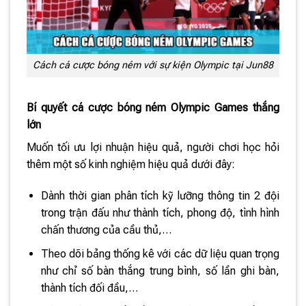
Cách cá cược bóng ném với sự kiện Olympic tại Jun88
Bí quyết cá cược bóng ném Olympic Games thắng
lớn
Muốn tối ưu lợi nhuận hiệu quả, người chơi học hỏi
thêm một số kinh nghiệm hiệu quả dưới đây:
Dành thời gian phân tích kỹ lưỡng thông tin 2 đội
trong trận đấu như thành tích, phong độ, tình hình
chấn thương của cầu thủ,…
Theo dõi bảng thống kê với các dữ liệu quan trọng
như chỉ số bàn thắng trung bình, số lần ghi bàn,
thành tích đối đầu,…