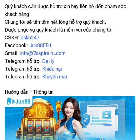
Quý khách cần được hỗ trợ xin hay liên hệ đến chăm sóc
khách hàng
Chúng tôi sẽ tận tâm hết lòng hỗ trợ quý khách.
Được phục vụ quý khách là niềm vui của chúng tôi
CSKH:
cskh247
Facebook:
Jun88FB1
Gmail:
info@7aspire.ru.com
Telegram hỗ trợ:
Đại lý
Telegram hỗ trợ:
Khiếu nại
Telegram hỗ trợ:
Khuyến mãi
Hướng dẫn - Thông tin