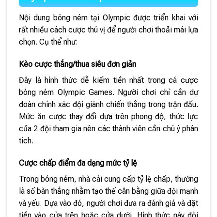
Nội dung bóng ném tại Olympic được triển khai với
rất nhiều cách cược thú vị để người chơi thoải mái lựa
chọn. Cụ thể như:
Kèo cược thắng/thua siêu đơn giản
Đây là hình thức dễ kiếm tiền nhất trong cá cược
bóng ném Olympic Games. Người chơi chỉ cần dự
đoán chính xác đội giành chiến thắng trong trận đấu.
Mức ăn cược thay đổi dựa trên phong độ, thức lực
của 2 đội tham gia nên các thành viên cần chú ý phân
tích.
Cược chấp điểm đa dạng mức tỷ lệ
Trong bóng ném, nhà cái cung cấp tỷ lệ chấp, thường
là số bàn thắng nhằm tạo thế cân bằng giữa đội mạnh
và yếu. Dựa vào đó, người chơi đưa ra đánh giá và đặt
tiền vào cửa trên hoặc cửa dưới. Hình thức này đòi