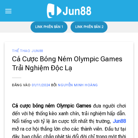
Bỏ
qua
nội
dung
LINK PHIÊN BẢN 1
LINK PHIÊN BẢN 2
THỂ THAO JUN88
Cá Cược Bóng Ném Olympic Games
Trải Nghiệm Độc Lạ
ĐĂNG VÀO
01/11/2024
BỞI
NGUYỄN MINH HOÀNG
Cá cược bóng ném Olympic Games
đưa người chơi
đến với hệ thống kèo xanh chín, trải nghiệm hấp dẫn.
Nổi tiếng với tỷ lệ ăn cược tốt nhất thị trường,
Jun88
mở ra cơ hội thắng lớn cho các thành viên. Đầu tư tại
đây, bạn chắc chắn phát tài đổi đời chỉ trong một thời