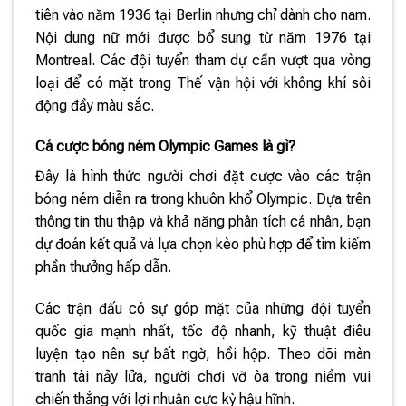
tiên vào năm 1936 tại Berlin nhưng chỉ dành cho nam.
Nội dung nữ mới được bổ sung từ năm 1976 tại
Montreal. Các đội tuyển tham dự cần vượt qua vòng
loại để có mặt trong Thế vận hội với không khí sôi
động đầy màu sắc.
Cá cược bóng ném Olympic Games là gì?
Đây là hình thức người chơi đặt cược vào các trận
bóng ném diễn ra trong khuôn khổ Olympic. Dựa trên
thông tin thu thập và khả năng phân tích cá nhân, bạn
dự đoán kết quả và lựa chọn kèo phù hợp để tìm kiếm
phần thưởng hấp dẫn.
Các trận đấu có sự góp mặt của những đội tuyển
quốc gia mạnh nhất, tốc độ nhanh, kỹ thuật điêu
luyện tạo nên sự bất ngờ, hồi hộp. Theo dõi màn
tranh tài nảy lửa, người chơi vỡ òa trong niềm vui
chiến thắng với lợi nhuận cực kỳ hậu hĩnh.