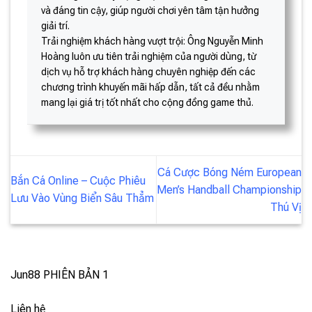
và đáng tin cậy, giúp người chơi yên tâm tận hưởng
giải trí.
Trải nghiệm khách hàng vượt trội: Ông Nguyễn Minh
Hoàng luôn ưu tiên trải nghiệm của người dùng, từ
dịch vụ hỗ trợ khách hàng chuyên nghiệp đến các
chương trình khuyến mãi hấp dẫn, tất cả đều nhằm
mang lại giá trị tốt nhất cho cộng đồng game thủ.
Cá Cược Bóng Ném European
Bắn Cá Online – Cuộc Phiêu
Men’s Handball Championship
Lưu Vào Vùng Biển Sâu Thẳm
Thú Vị
Jun88
PHIÊN BẢN 1
Liên hệ