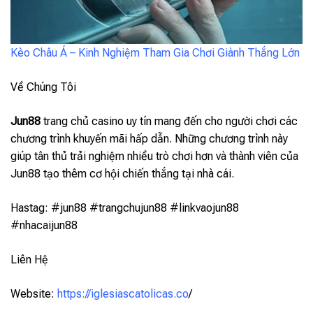
Kèo Châu Á – Kinh Nghiệm Tham Gia Chơi Giành Thắng Lớn
Về Chúng Tôi
Jun88
trang chủ casino uy tín mang đến cho người chơi các
chương trình khuyến mãi hấp dẫn. Những chương trình này
giúp tân thủ trải nghiệm nhiều trò chơi hơn và thành viên của
Jun88 tạo thêm cơ hội chiến thắng tại nhà cái.
Hastag: #jun88 #trangchujun88 #linkvaojun88
#nhacaijun88
Liên Hệ
Website:
https://iglesiascatolicas.co
/