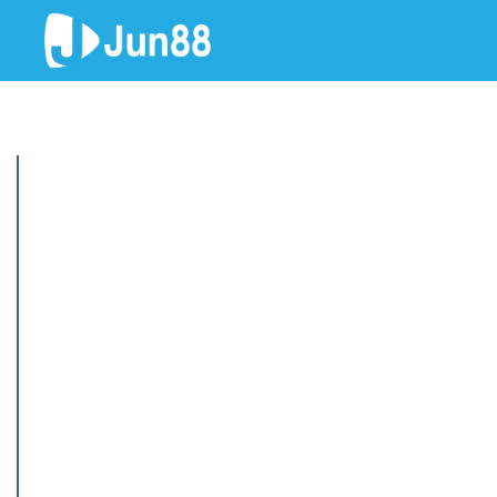
Bỏ
qua
nội
dung