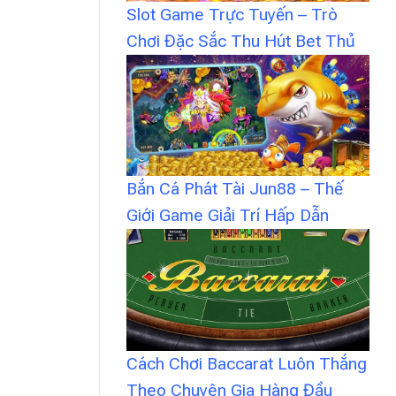
Slot Game Trực Tuyến – Trò
Chơi Đặc Sắc Thu Hút Bet Thủ
Bắn Cá Phát Tài Jun88 – Thế
Giới Game Giải Trí Hấp Dẫn
Cách Chơi Baccarat Luôn Thắng
Theo Chuyên Gia Hàng Đầu