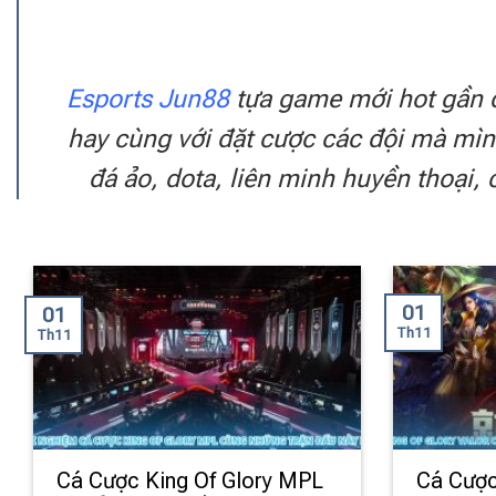
Esports Jun88
tựa game mới hot gần 
hay cùng với đặt cược các đội mà mìn
đá ảo, dota, liên minh huyền thoại,
01
01
Th11
Th11
Cá Cược King Of Glory MPL
Cá Cược