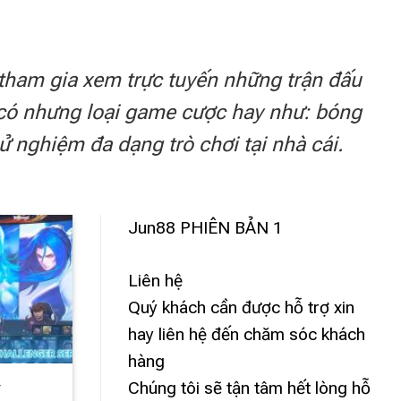
 tham gia xem trực tuyến những trận đấu
y có nhưng loại game cược hay như: bóng
ử nghiệm đa dạng trò chơi tại nhà cái.
Jun88
PHIÊN BẢN 1
Liên hệ
Quý khách cần được hỗ trợ xin
hay liên hệ đến chăm sóc khách
hàng
Chúng tôi sẽ tận tâm hết lòng hỗ
y