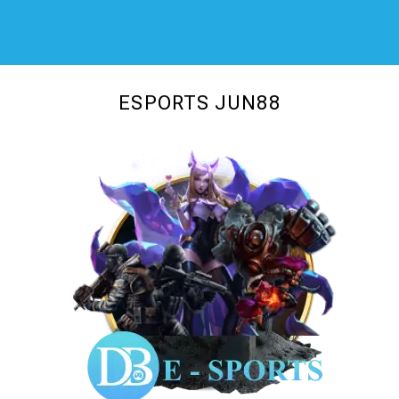
ESPORTS JUN88